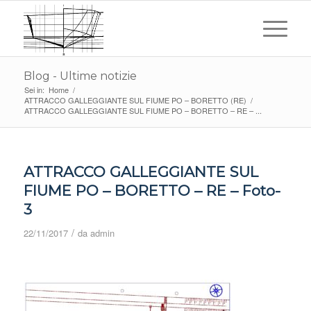
Blog - Ultime notizie
Sei in:
Home
/
ATTRACCO GALLEGGIANTE SUL FIUME PO – BORETTO (RE)
/
ATTRACCO GALLEGGIANTE SUL FIUME PO – BORETTO – RE – ...
ATTRACCO GALLEGGIANTE SUL
FIUME PO – BORETTO – RE – Foto-
3
/
22/11/2017
da
admin