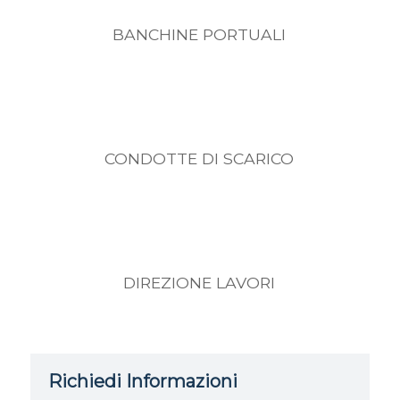
BANCHINE PORTUALI
CONDOTTE DI SCARICO
DIREZIONE LAVORI
Richiedi Informazioni