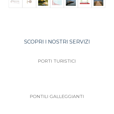
SCOPRI I NOSTRI SERVIZI
PORTI TURISTICI
PONTILI GALLEGGIANTI