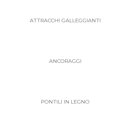
ATTRACCHI GALLEGGIANTI
ANCORAGGI
PONTILI IN LEGNO