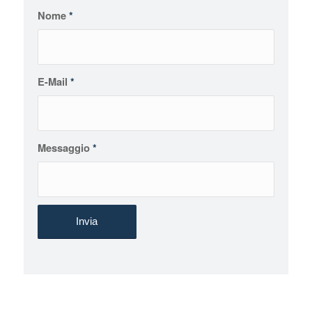
Nome
*
E-Mail
*
Messaggio
*